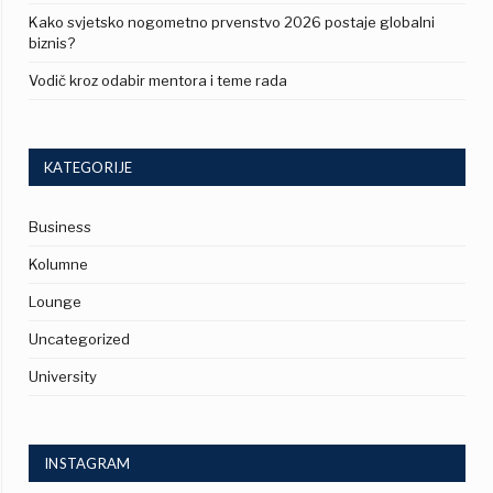
Kako svjetsko nogometno prvenstvo 2026 postaje globalni
biznis?
Vodič kroz odabir mentora i teme rada
KATEGORIJE
Business
Kolumne
Lounge
Uncategorized
University
INSTAGRAM