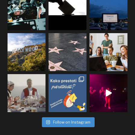
Follow on Instagram