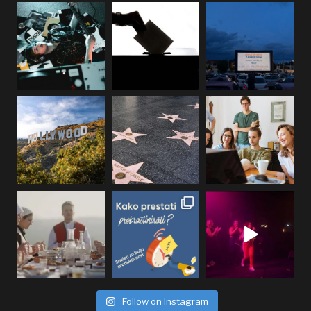
Follow on Instagram