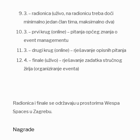
3. – radionica (uživo, na radionicu treba doći
minimalno jedan član tima, maksimalno dva)
3. – prvi krug (online) – pitanja općeg znanja o
event managementu
3. – drugi krug (online) – rješavanje opisnih pitanja
4. – finale (uživo) – rješavanje zadatka stručnog
žirija (organiziranje eventa)
Radionica i finale se održavaju u prostorima Wespa
Spaces u Zagrebu.
Nagrade