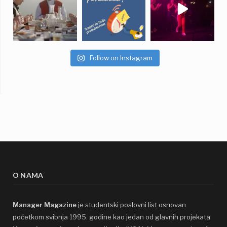
Follow on Instagram
O NAMA
Manager Magazine
je studentski poslovni list osnovan
početkom svibnja 1995. godine kao jedan od glavnih projekata