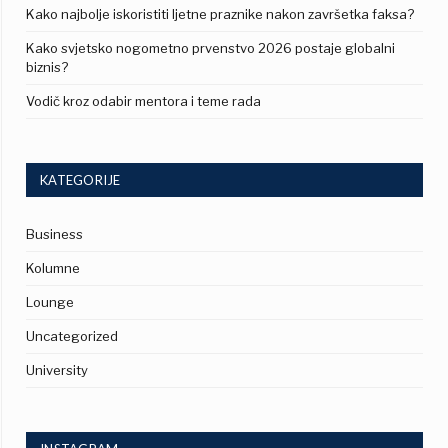
Kako najbolje iskoristiti ljetne praznike nakon završetka faksa?
Kako svjetsko nogometno prvenstvo 2026 postaje globalni
biznis?
Vodič kroz odabir mentora i teme rada
KATEGORIJE
Business
Kolumne
Lounge
Uncategorized
University